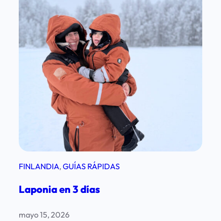
FINLANDIA
, 
GUÍAS RÁPIDAS
Laponia en 3 días
mayo 15, 2026