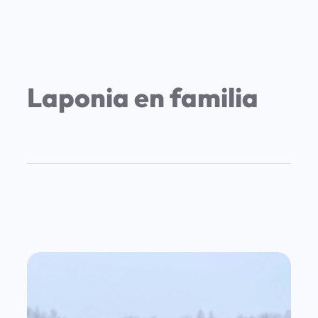
Laponia en familia