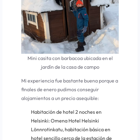
Mini casita con barbacoa ubicada en el
jardín de la casa de campo
Mi experiencia fue bastante buena porque a
finales de enero pudimos conseguir
alojamientos a un precio asequible:
Habitación de hotel 2 noches en
Helsinki: Omena Hotel Helsinki
Lönnrotinkatu, habitación básica en
hotel sencillo cerca de la estación de