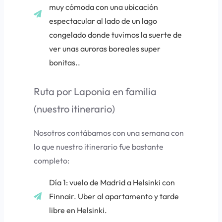
muy cómoda con una ubicación
espectacular al lado de un lago
congelado donde tuvimos la suerte de
ver unas auroras boreales super
bonitas..
Ruta por Laponia en familia
(nuestro itinerario)
Nosotros contábamos con una semana con
lo que nuestro itinerario fue bastante
completo:
Día 1: vuelo de Madrid a Helsinki con
Finnair. Uber al apartamento y tarde
libre en Helsinki.