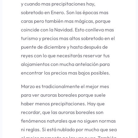
y cuando mas precipitaciones hay,
sobretodo en Enero. Son las épocas mas
caras pero también mas mágicas, porque
coincide con la Navidad. Esto conlleva mas
turismo y precios mas altos sobretodo en el
puente de diciembre y hasta después de
reyes con lo que necesitarás reservar tus
alojamientos con mucha antelación para
encontrar los precios mas bajos posibles.
Marzo es tradicionalmente el mejor mes
para ver auroras boreales porque suele
haber menos precipitaciones. Hay que
recordar, que las auroras boreales son
fenómenos naturales que no siguen normas
ni reglas. Si está nublado por mucho que sea