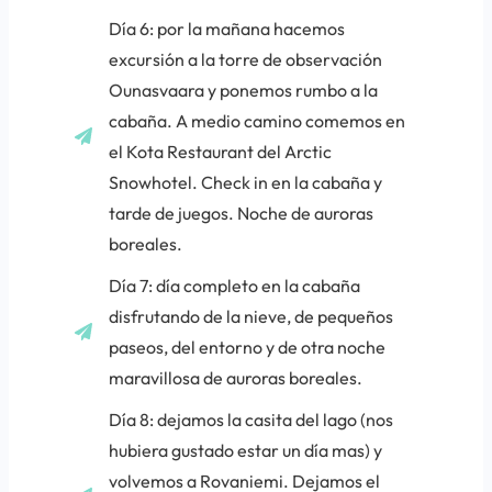
Día 6: por la mañana hacemos
excursión a la torre de observación
Ounasvaara y ponemos rumbo a la
cabaña. A medio camino comemos en
el Kota Restaurant del Arctic
Snowhotel. Check in en la cabaña y
tarde de juegos. Noche de auroras
boreales.
Día 7: día completo en la cabaña
disfrutando de la nieve, de pequeños
paseos, del entorno y de otra noche
maravillosa de auroras boreales.
Día 8: dejamos la casita del lago (nos
hubiera gustado estar un día mas) y
volvemos a Rovaniemi. Dejamos el