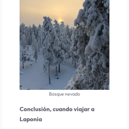
Bosque nevado
Conclusión, cuando viajar a
Laponia