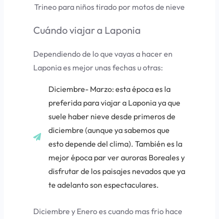
Trineo para niños tirado por motos de nieve
Cuándo viajar a Laponia
Dependiendo de lo que vayas a hacer en
Laponia es mejor unas fechas u otras:
Diciembre- Marzo: esta época es la
preferida para viajar a Laponia ya que
suele haber nieve desde primeros de
diciembre (aunque ya sabemos que
esto depende del clima). También es la
mejor época par ver auroras Boreales y
disfrutar de los paisajes nevados que ya
te adelanto son espectaculares.
Diciembre y Enero es cuando mas frio hace