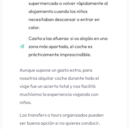
supermercado o volver rápidamente al
alojamiento cuando los niños
necesitaban descansar o entrar en
calor.
Casita a las afueras: si os alojáis en una
zona más apartada, el coche es
prácticamente imprescindible.
Aunque supone un gasto extra, para
nosotros alquilar coche durante todo el
viaje fue un acierto total y nos facilitó
muchísimo la experiencia viajando con
niños.
Los transfers o tours organizados pueden
ser buena opción si no quieres conducir,