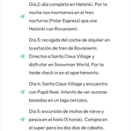
Día 2: día completo en Helsinki. Por la
noche nos montamos en el tren
nocturno (Polar Express) que une
Helsinki con Rovaniemi.
Día 3: recogida del coche de alquiler en
la estación de tren de Rovaniemi.
Directos a Santa Claus Village y
disfrutar en Snowman World. Por la
tarde check in en el apartamento.
Día 4: Santa Claus Village y encuentro
con Papá Noel. Intento de ver auroras
boreales en un lago cercano.
Día 5: excursión de motos de nieve y
pesca en el hielo (5 horas). Compra en
el super para los dos días de cabaña.