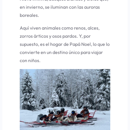
en invierno, se iluminan con las auroras
boreales.
Aquí viven animales como renos, alces,
zorros árticos y osos pardos. Y, por
supuesto, es el hogar de Papá Noel, lo que lo
convierte en un destino único para viajar
con niños.