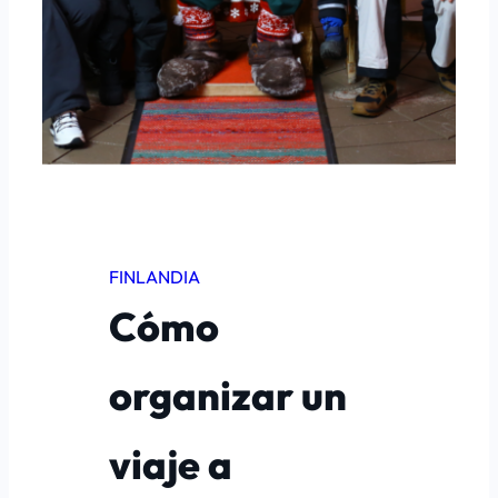
FINLANDIA
Cómo
organizar un
viaje a