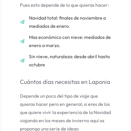
Pues esto depende de lo que quieras hacer:
Navidad total: finales de noviembre a
mediados de enero.
Mas económico con nieve: mediados de
enero a marzo.
Sin nieve, naturaleza: desde abril hasta
octubre
Cuántos días necesitas en Laponia
Depende un poco del tipo de viaje que
quieras hacer pero en general, si eres de los
que quiere vivir la experiencia de la Navidad
viajando en los meses de invierno aquí os
propongo una serie de ideas: