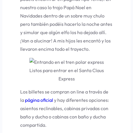
nuestro caso lo trajo Papá Noel en
Navidades dentro de un sobre muy chulo
pero también podéis hacerlo la noche antes
y simular que algún elfo los ha dejado allí.
¡Van a alucinar! A mis hijos les encantó y los
llevaron encima todo el trayecto.
Listos para entrar en el Santa Claus
Express
Los billetes se compran on line a través de
la
página oficial
y hay diferentes opciones:
asientos reclinables, cabinas privadas con
baño y ducha o cabinas con baño y ducha
compartida.