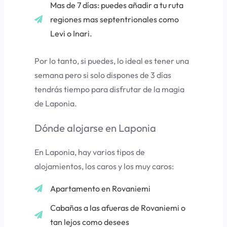
Mas de 7 días: puedes añadir a tu ruta
regiones mas septentrionales como
Levi o Inari.
Por lo tanto, si puedes, lo ideal es tener una
semana pero si solo dispones de 3 días
tendrás tiempo para disfrutar de la magia
de Laponia.
Dónde alojarse en Laponia
En Laponia, hay varios tipos de
alojamientos, los caros y los muy caros:
Apartamento en Rovaniemi
Cabañas a las afueras de Rovaniemi o
tan lejos como desees