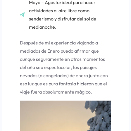
Mayo – Agosto: ideal para hacer
actividades al aire libre como
senderismo y disfrutar del sol de
medianoche.
Después de mi experiencia viajando a
mediados de Enero puedo afirmar que
aunque seguramente en otros momentos
del año sea espectacular, los paisajes
nevados (o congelados) de enero junto con
esa luz que es pura fantasía hicieron que el
viaje fuera absolutamente mágico.