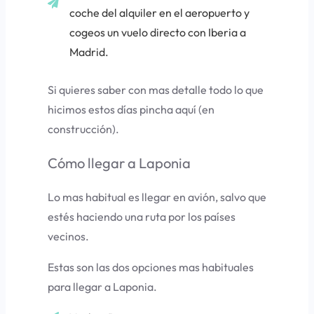
coche del alquiler en el aeropuerto y
cogeos un vuelo directo con Iberia a
Madrid.
Si quieres saber con mas detalle todo lo que
hicimos estos días pincha aquí (en
construcción).
Cómo llegar a Laponia
Lo mas habitual es llegar en avión, salvo que
estés haciendo una ruta por los países
vecinos.
Estas son las dos opciones mas habituales
para llegar a Laponia.