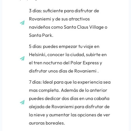
3 días: suficiente para disfrutar de
Rovaniemi y de sus atractivos
navideños como Santa Claus Village o
Santa Park.
5 días: puedes empezar tu viaje en
Helsinki, conocer la ciudad, subirte en
el tren nocturno del Polar Express y
disfrutar unos días de Rovaniemi .
7 días: Ideal para que la experiencia sea
mas completa. Además de lo anterior
puedes dedicar dos días en una cabaña
alejada de Rovaniemi para disfrutar de
la nieve y aumentar las opciones de ver
auroras boreales.