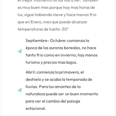
el mejor momento no las vas a ver. También
es muy buen mes porque hay mas horas de
luz, sigue habiendo nieve y hace menos frio
que en Enero, mes que puede alcanzar
temperaturas de hasta -30º
Septiembre- Octubre: comienza la
época de las auroras boreales, no hace
tanto frio como en invierno, hay menos
turismo y precios mas bajos.
Abril: comienza la primavera, el
deshielo y se acaba la temporada de
lluvias. Para los amantes de la
naturaleza puede ser un buen momento
para ver el cambio del paisaje
estacional.