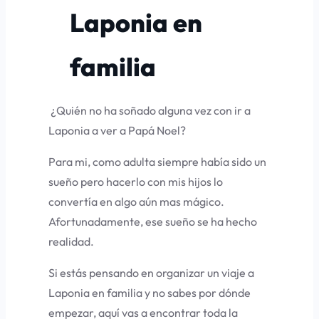
Laponia en
familia
¿Quién no ha soñado alguna vez con ir a
Laponia a ver a Papá Noel?
Para mi, como adulta siempre había sido un
sueño pero hacerlo con mis hijos lo
convertía en algo aún mas mágico.
Afortunadamente, ese sueño se ha hecho
realidad.
Si estás pensando en organizar un viaje a
Laponia en familia y no sabes por dónde
empezar, aquí vas a encontrar toda la