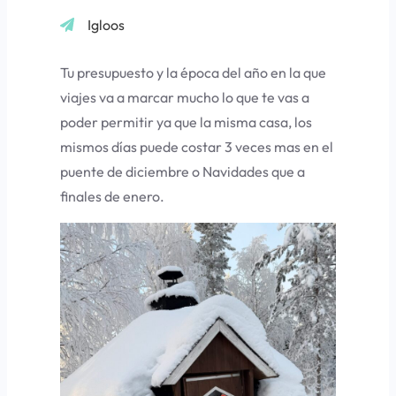
Igloos
Tu presupuesto y la época del año en la que
viajes va a marcar mucho lo que te vas a
poder permitir ya que la misma casa, los
mismos días puede costar 3 veces mas en el
puente de diciembre o Navidades que a
finales de enero.