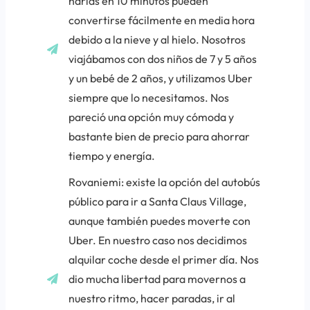
harías en 10 minutos pueden
convertirse fácilmente en media hora
debido a la nieve y al hielo. Nosotros
viajábamos con dos niños de 7 y 5 años
y un bebé de 2 años, y utilizamos Uber
siempre que lo necesitamos. Nos
pareció una opción muy cómoda y
bastante bien de precio para ahorrar
tiempo y energía.
Rovaniemi: existe la opción del autobús
público para ir a Santa Claus Village,
aunque también puedes moverte con
Uber. En nuestro caso nos decidimos
alquilar coche desde el primer día. Nos
dio mucha libertad para movernos a
nuestro ritmo, hacer paradas, ir al