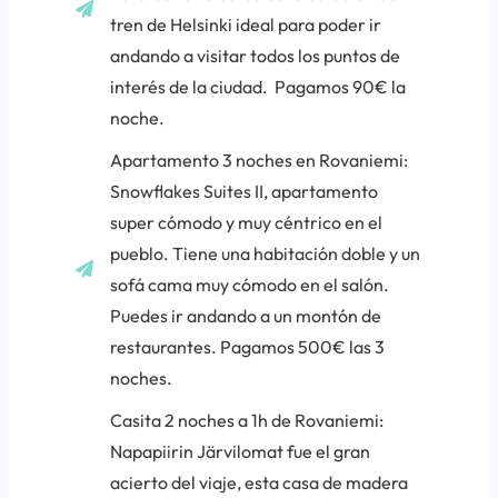
tren de Helsinki ideal para poder ir
andando a visitar todos los puntos de
interés de la ciudad. Pagamos 90€ la
noche.
Apartamento 3 noches en Rovaniemi:
Snowflakes Suites II
, apartamento
super cómodo y muy céntrico en el
pueblo. Tiene una habitación doble y un
sofá cama muy cómodo en el salón.
Puedes ir andando a un montón de
restaurantes. Pagamos 500€ las 3
noches.
Casita 2 noches a 1h de Rovaniemi:
Napapiirin Järvilomat fue el gran
acierto del viaje, esta casa de madera