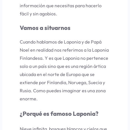
información que necesitas para hacerlo
fácil y sin agobios.
Vamos a situarnos
Cuando hablamos de Laponia y de Papá
Noel en realidad nos referimos a la Laponia
Finlandesa. Y es que Laponia no pertenece
solo a un país sino que es una región ártica
ubicada en el norte de Europa que se
extiende por Finlandia, Noruega, Suecia y
Rusia. Como puedes imaginar es una zona
enorme.
¿Porqué es famoso Laponia?
Nieve infinita, bosques blancos y cielos que,