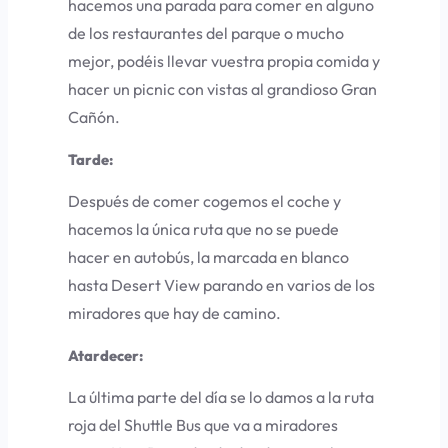
hacemos una parada para comer en alguno
de los restaurantes del parque o mucho
mejor, podéis llevar vuestra propia comida y
hacer un picnic con vistas al grandioso Gran
Cañón.
Tarde:
Después de comer cogemos el coche y
hacemos la única ruta que no se puede
hacer en autobús, la marcada en blanco
hasta
Desert View
parando en varios de los
miradores que hay de camino.
Atardecer:
La última parte del día se lo damos a la ruta
roja del Shuttle Bus que va a miradores