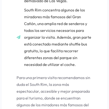
demasiado de Las Vegas.
South Rim
concentra algunos de los
miradores más famosos del Gran
Cañón, una amplia red de senderos y
todos los servicios necesarios para
organizar la visita. Además, gran parte
está conectado mediante shuttle bus
gratuito, lo que facilita recorrer
diferentes zonas del parque sin
necesidad de utilizar el coche.
Para una primera visita recomendamos sin
duda el
South Rim
, la zona más
espectacular, accesible y mejor preparada
para el turismo, donde se encuentran
algunos de los miradores más famosos del