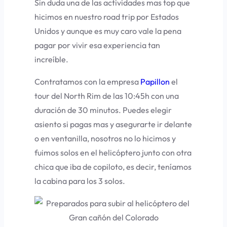
Sin duda una de las actividades mas top que
hicimos en nuestro road trip por Estados
Unidos y aunque es muy caro vale la pena
pagar por vivir esa experiencia tan
increíble.
Contratamos con la empresa
Papillon
el
tour del North Rim de las 10:45h con una
duración de 30 minutos. Puedes elegir
asiento si pagas mas y asegurarte ir delante
o en ventanilla, nosotros no lo hicimos y
fuimos solos en el helicóptero junto con otra
chica que iba de copiloto, es decir, teníamos
la cabina para los 3 solos.