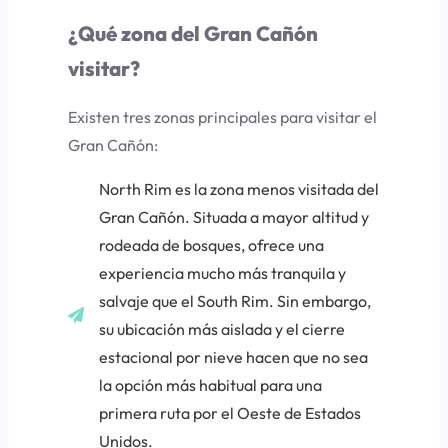
¿Qué zona del Gran Cañón
visitar?
Existen tres zonas principales para visitar el
Gran Cañón:
North Rim
es la zona menos visitada del
Gran Cañón. Situada a mayor altitud y
rodeada de bosques, ofrece una
experiencia mucho más tranquila y
salvaje que el South Rim. Sin embargo,
su ubicación más aislada y el cierre
estacional por nieve hacen que no sea
la opción más habitual para una
primera ruta por el Oeste de Estados
Unidos.