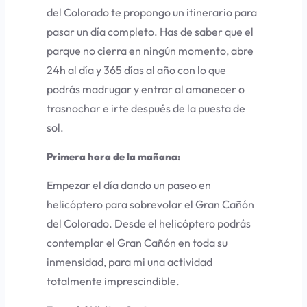
del Colorado te propongo un itinerario para
pasar un día completo. Has de saber que el
parque no cierra en ningún momento, abre
24h al día y 365 días al año con lo que
podrás madrugar y entrar al amanecer o
trasnochar e irte después de la puesta de
sol.
Primera hora de la mañana:
Empezar el día dando un
paseo en
helicóptero
para sobrevolar el Gran Cañón
del Colorado. Desde el helicóptero podrás
contemplar el Gran Cañón en toda su
inmensidad, para mi una actividad
totalmente imprescindible.