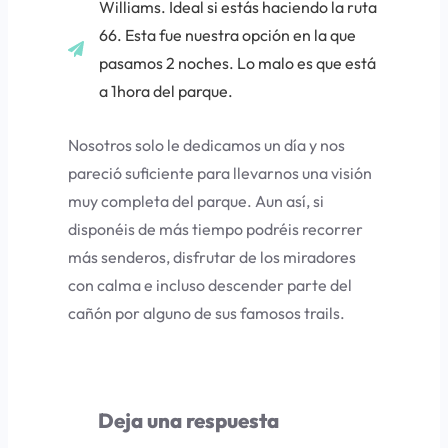
Williams
. Ideal si estás haciendo la ruta
66. Esta fue nuestra opción en la que
pasamos 2 noches. Lo malo es que está
a 1hora del parque.
Nosotros solo le dedicamos un día y nos
pareció suficiente para llevarnos una visión
muy completa del parque. Aun así, si
disponéis de más tiempo podréis recorrer
más senderos, disfrutar de los miradores
con calma e incluso descender parte del
cañón por alguno de sus famosos trails.
Deja una respuesta