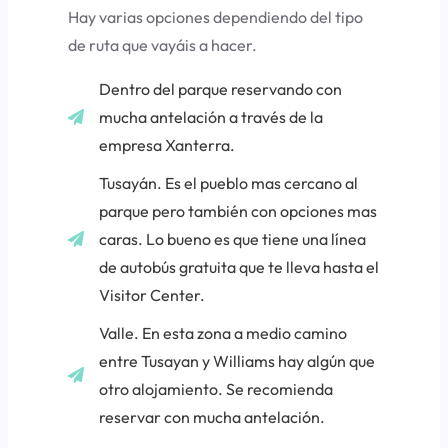
Hay varias opciones dependiendo del tipo
de ruta que vayáis a hacer.
Dentro del parque reservando con
mucha antelación a través de la
empresa Xanterra.
Tusayán
. Es el pueblo mas cercano al
parque pero también con opciones mas
caras. Lo bueno es que tiene una línea
de autobús gratuita que te lleva hasta el
Visitor Center.
Valle
. En esta zona a medio camino
entre Tusayan y Williams hay algún que
otro alojamiento. Se recomienda
reservar con mucha antelación.