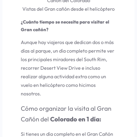
Vistas del Gran cañón desde el helicóptero
¿Cuánto tiempo se necesita para visitar el
Gran cañón?
Aunque hay viajeros que dedican dos o más
días al parque, un día completo permite ver
los principales miradores del South Rim,
recorrer Desert View Drive e incluso
realizar alguna actividad extra como un
vuelo en helicóptero como hicimos
nosotros.
Cómo organizar la visita al Gran
Cañón del
Colorado en 1 día:
Si tienes un día completo en el Gran Cañón