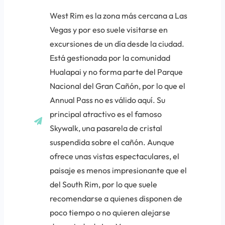
West Rim
es la zona más cercana a Las
Vegas y por eso suele visitarse en
excursiones de un día desde la ciudad.
Está gestionada por la comunidad
Hualapai y no forma parte del Parque
Nacional del Gran Cañón, por lo que el
Annual Pass no es válido aquí. Su
principal atractivo es el famoso
Skywalk, una pasarela de cristal
suspendida sobre el cañón. Aunque
ofrece unas vistas espectaculares, el
paisaje es menos impresionante que el
del South Rim, por lo que suele
recomendarse a quienes disponen de
poco tiempo o no quieren alejarse