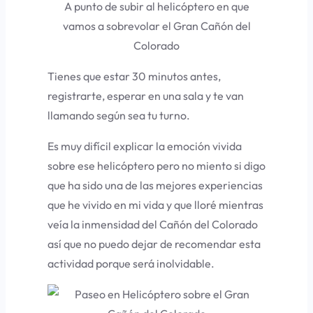
A punto de subir al helicóptero en que
vamos a sobrevolar el Gran Cañón del
Colorado
Tienes que estar 30 minutos antes,
registrarte, esperar en una sala y te van
llamando según sea tu turno.
Es muy difícil explicar la emoción vivida
sobre ese helicóptero pero no miento si digo
que ha sido una de las mejores experiencias
que he vivido en mi vida y que lloré mientras
veía la inmensidad del Cañón del Colorado
así que no puedo dejar de recomendar esta
actividad porque será inolvidable.