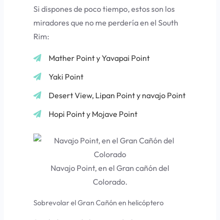
Si dispones de poco tiempo, estos son los
miradores que no me perdería en el South
Rim:
Mather Point y Yavapai Point
Yaki Point
Desert View, Lipan Point y navajo Point
Hopi Point y Mojave Point
Navajo Point, en el Gran cañón del
Colorado.
Sobrevolar el Gran Cañón en helicóptero