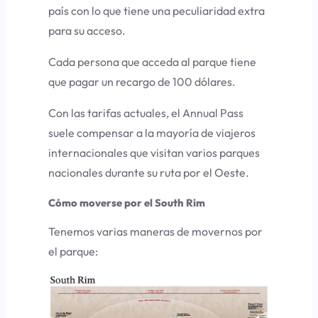
país con lo que tiene una peculiaridad extra
para su acceso.
Cada persona que acceda al parque tiene
que pagar un recargo de 100 dólares.
Con las tarifas actuales, el Annual Pass
suele compensar a la mayoría de viajeros
internacionales que visitan varios parques
nacionales durante su ruta por el Oeste.
Cómo moverse por el South Rim
Tenemos varias maneras de movernos por
el parque: