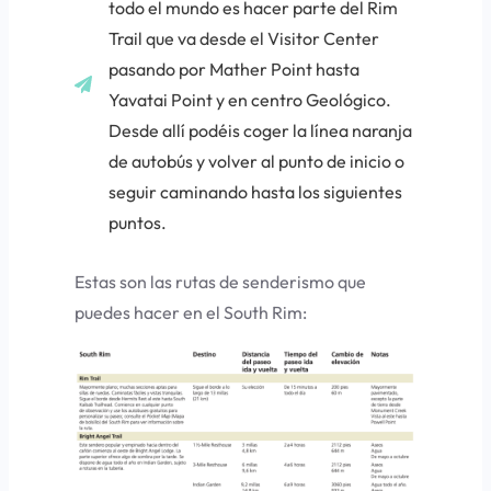
todo el mundo es hacer parte del Rim
Trail que va desde el Visitor Center
pasando por Mather Point hasta
Yavatai Point y en centro Geológico.
Desde allí podéis coger la línea naranja
de autobús y volver al punto de inicio o
seguir caminando hasta los siguientes
puntos.
Estas son las rutas de senderismo que
puedes hacer en el South Rim: