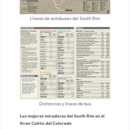
Líneas de autobuses del South Rim
Distancias y líneas de bus
Los mejores miradores del South Rim en el
Gran Cañón del Colorado