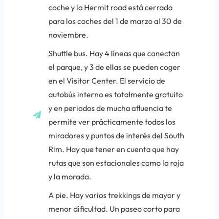
coche y la Hermit road está cerrada
para los coches del 1 de marzo al 30 de
noviembre.
Shuttle bus
. Hay 4 líneas que conectan
el parque, y 3 de ellas se pueden coger
en el Visitor Center. El servicio de
autobús interno es totalmente gratuito
y en periodos de mucha afluencia te
permite ver prácticamente todos los
miradores y puntos de interés del South
Rim. Hay que tener en cuenta que hay
rutas que son estacionales como la roja
y la morada.
A pie
. Hay varios trekkings de mayor y
menor dificultad. Un paseo corto para