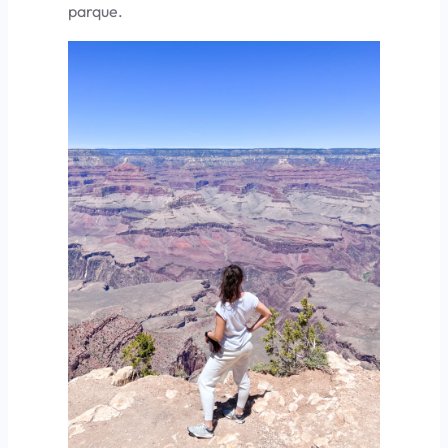
parque.