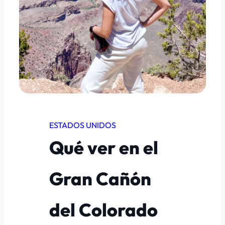
ESTADOS UNIDOS
Qué ver en el
Gran Cañón
del Colorado