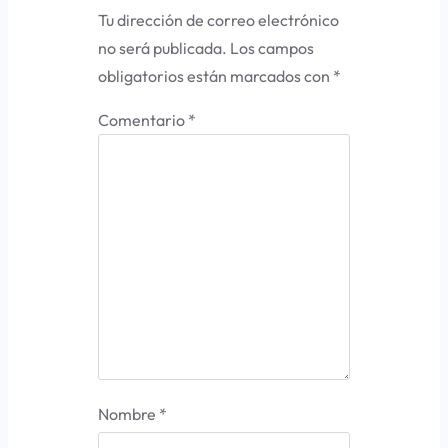
Tu dirección de correo electrónico
no será publicada.
Los campos
obligatorios están marcados con
*
Comentario
*
Nombre
*