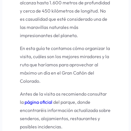
alcanza hasta 1.600 metros de profundidad
y cerca de 450 kilómetros de longitud. No
es casualidad que esté considerado una de
las maravillas naturales más
impresionantes del planeta.
En esta guía te contamos cómo organizar la
visita, cuáles son los mejores miradores y la
ruta que haríamos para aprovechar al
máximo un día en el Gran Cañón del
Colorado.
Antes de la visita os recomiendo consultar
la
página oficial
del parque, donde
encontraréis información actualizada sobre
senderos, alojamientos, restaurantes y
posibles incidencias.