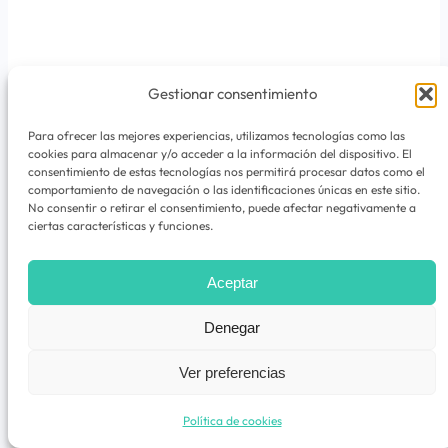
Gestionar consentimiento
Buscar
Buscar
Para ofrecer las mejores experiencias, utilizamos tecnologías como las
cookies para almacenar y/o acceder a la información del dispositivo. El
consentimiento de estas tecnologías nos permitirá procesar datos como el
comportamiento de navegación o las identificaciones únicas en este sitio.
No consentir o retirar el consentimiento, puede afectar negativamente a
ciertas características y funciones.
Aceptar
Denegar
Thumbnail not available
Ver preferencias
Política de cookies