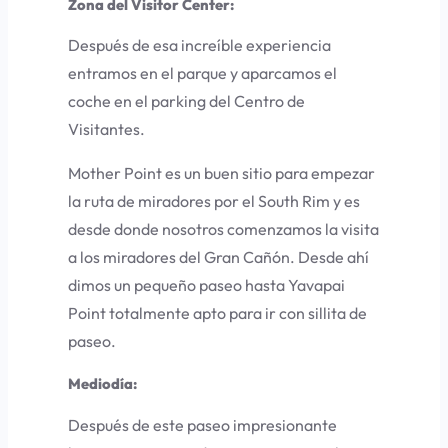
Zona del Visitor Center:
Después de esa increíble experiencia
entramos en el parque y aparcamos el
coche en el parking del Centro de
Visitantes.
Mother Point
es un buen sitio para empezar
la ruta de miradores por el South Rim y es
desde donde nosotros comenzamos la visita
a los miradores del Gran Cañón. Desde ahí
dimos un pequeño paseo hasta
Yavapai
Point
totalmente apto para ir con sillita de
paseo.
Mediodía:
Después de este paseo impresionante