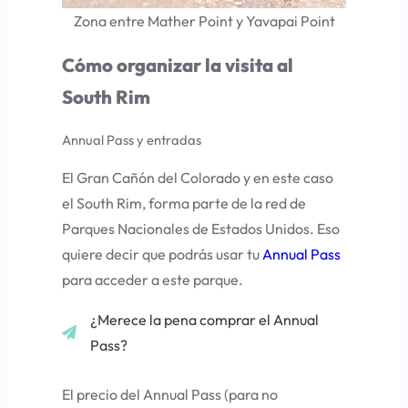
Zona entre Mather Point y Yavapai Point
Cómo organizar la visita al
South Rim
Annual Pass y entradas
El Gran Cañón del Colorado y en este caso
el South Rim, forma parte de la red de
Parques Nacionales de Estados Unidos. Eso
quiere decir que podrás usar tu
Annual Pass
para acceder a este parque.
¿Merece la pena comprar el Annual
Pass?
El precio del Annual Pass (para no