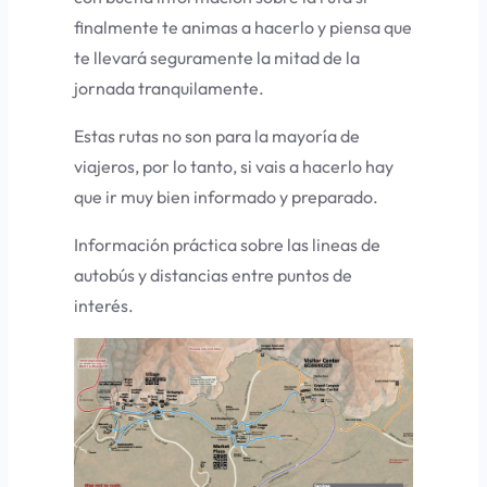
finalmente te animas a hacerlo y piensa que
te llevará seguramente la mitad de la
jornada tranquilamente.
Estas rutas no son para la mayoría de
viajeros, por lo tanto, si vais a hacerlo hay
que ir muy bien informado y preparado.
Información práctica sobre las lineas de
autobús y distancias entre puntos de
interés.