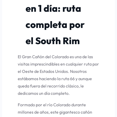
en 1 día: ruta
completa por
el South Rim
El Gran Cañón del Colorado es una de las
visitas imprescindibles en cualquier ruta por
el Oeste de Estados Unidos. Nosotros
estábamos haciendo la ruta 66 y aunque
queda fuera del recorrido clásico, le
dedicamos un día completo.
Formado por el río Colorado durante
millones de años, este gigantesco cañón