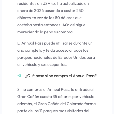
residentes en USA) se ha actualizado en
enero de 2026 pasando a costar 250
dólares en vez de los 80 dólares que
costaba hasta entonces. Aún así sigue
mereciendo la pena su compra.
El Annual Pass puede utilizarse durante un
año completo y te da acceso a todos los
parques nacionales de Estados Unidos para
un vehículo y sus ocupantes.
¿Qué pasa si no compro el Annual Pass?
Si no compras el Annual Pass, la entrada al
Gran Cañón cuesta 35 dólares por vehículo,
además, el Gran Cañón del Colorado forma
parte de los 11 parques mas visitados del