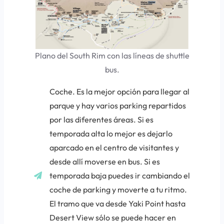
Plano del South Rim con las líneas de shuttle
bus.
Coche
. Es la mejor opción para llegar al
parque y hay varios parking repartidos
por las diferentes áreas. Si es
temporada alta lo mejor es dejarlo
aparcado en el centro de visitantes y
desde allí moverse en bus. Si es
temporada baja puedes ir cambiando el
coche de parking y moverte a tu ritmo.
El tramo que va desde Yaki Point hasta
Desert View sólo se puede hacer en