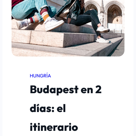
HUNGRÍA
Budapest en 2
días: el
itinerario