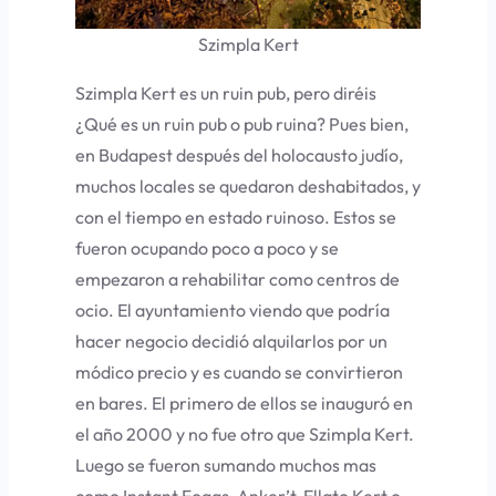
Szimpla Kert
Szimpla Kert es un ruin pub, pero diréis
¿Qué es un ruin pub o pub ruina? Pues bien,
en Budapest después del holocausto judío,
muchos locales se quedaron deshabitados, y
con el tiempo en estado ruinoso. Estos se
fueron ocupando poco a poco y se
empezaron a rehabilitar como centros de
ocio. El ayuntamiento viendo que podría
hacer negocio decidió alquilarlos por un
módico precio y es cuando se convirtieron
en bares. El primero de ellos se inauguró en
el año 2000 y no fue otro que Szimpla Kert.
Luego se fueron sumando muchos mas