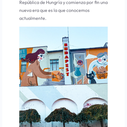
República de Hungría y comienza por fin una
nueva era que es la que conocemos
actualmente.