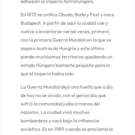
adhesión al imperio Astrohúngaro.
En 1873 se unifica Obuda, Buda y Pest y nace
Budapest. A partir de aquí la ciudad cae y
vuelve a levantarse varias veces, primero
con la primera Guerra Mundial en la que se
separa Austria de Hungría y este ultimo
pierde muchísimos territorios quedando un
estado Húngaro bastante pequeño para lo
que el imperio había sido.
La Guerra Mundial dejó una huella que a día
de hoy no se olvida, con el genocidio que
sufrió la comunidad judía a manos del
nazismo. La ciudad vivió muchos
bombardeos y cayó bajo la influencia
soviética. Es en 1989 cuando se proclama la