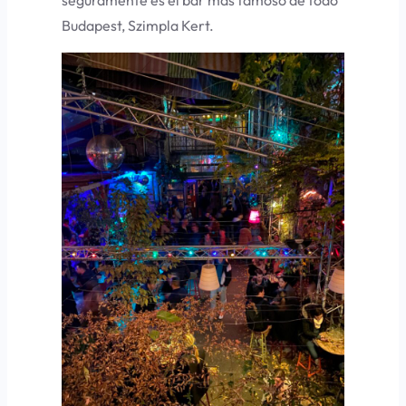
seguramente es el bar mas famoso de todo
Budapest, Szimpla Kert.