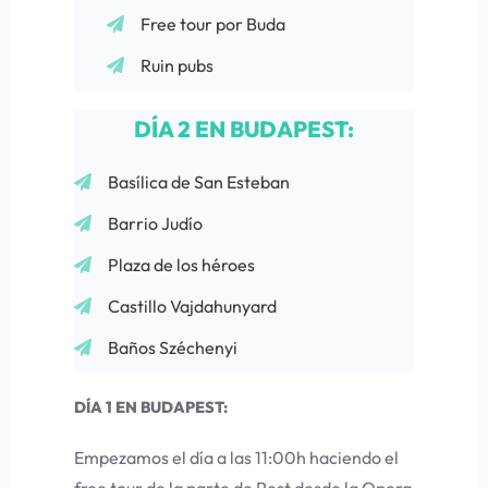
Free tour por Buda
Ruin pubs
DÍA 2 EN BUDAPEST:
Basílica de San Esteban
Barrio Judío
Plaza de los héroes
Castillo Vajdahunyard
Baños Széchenyi
DÍA 1 EN BUDAPEST:
Empezamos el día a las 11:00h haciendo el