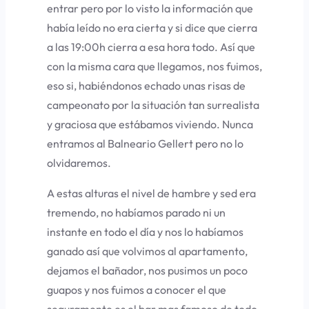
entrar pero por lo visto la información que
había leído no era cierta y si dice que cierra
a las 19:00h cierra a esa hora todo. Así que
con la misma cara que llegamos, nos fuimos,
eso si, habiéndonos echado unas risas de
campeonato por la situación tan surrealista
y graciosa que estábamos viviendo. Nunca
entramos al Balneario Gellert pero no lo
olvidaremos.
A estas alturas el nivel de hambre y sed era
tremendo, no habíamos parado ni un
instante en todo el día y nos lo habíamos
ganado así que volvimos al apartamento,
dejamos el bañador, nos pusimos un poco
guapos y nos fuimos a conocer el que