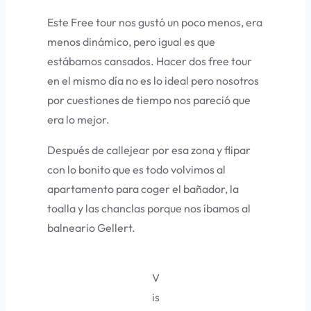
Este Free tour nos gustó un poco menos, era
menos dinámico, pero igual es que
estábamos cansados. Hacer dos free tour
en el mismo día no es lo ideal pero nosotros
por cuestiones de tiempo nos pareció que
era lo mejor.
Después de callejear por esa zona y flipar
con lo bonito que es todo volvimos al
apartamento para coger el bañador, la
toalla y las chanclas porque nos íbamos al
balneario Gellert.
V
is