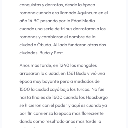
conquistas y derrotas, desde la época
romana cuando era llamada Aquincum en el
año 14 BC pasando por la Edad Media
cuando una serie de tribus derrotaron a los
romanos y cambiaron el nombre de la
ciudad a Óbuda. Al lado fundaron otras dos
ciudades, Buda y Pest.
Años mas tarde, en 1240 los mongoles
arrasaron la ciudad, en 1361 Buda vivió una
época muy boyante pero a mediados de
1500 la ciudad cayó bajo los turcos. No fue
hasta finales de 1600 cuando los Habsburgo
se hicieron con el poder y aquí es cuando ya
por fin comienza la época mas floreciente
dando como resultado años mas tarde la