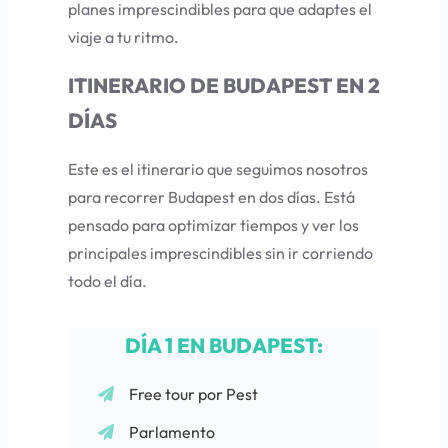
planes imprescindibles para que adaptes el
viaje a tu ritmo.
ITINERARIO DE BUDAPEST EN 2
DÍAS
Este es el itinerario que seguimos nosotros
para recorrer Budapest en dos días. Está
pensado para optimizar tiempos y ver los
principales imprescindibles sin ir corriendo
todo el día.
DÍA 1 EN BUDAPEST:
Free tour por Pest
Parlamento