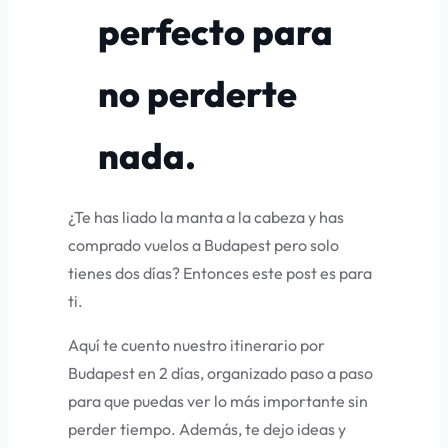
perfecto para
no perderte
nada.
¿Te has liado la manta a la cabeza y has
comprado vuelos a Budapest pero solo
tienes dos días? Entonces este post es para
ti.
Aquí te cuento nuestro itinerario por
Budapest en 2 días, organizado paso a paso
para que puedas ver lo más importante sin
perder tiempo. Además, te dejo ideas y