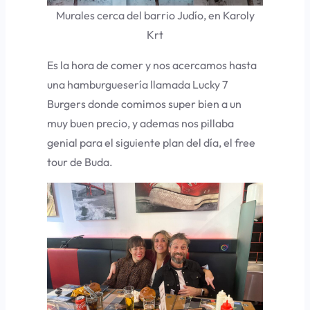
Murales cerca del barrio Judío, en Karoly
Krt
Es la hora de comer y nos acercamos hasta
una hamburguesería llamada Lucky 7
Burgers donde comimos super bien a un
muy buen precio, y ademas nos pillaba
genial para el siguiente plan del día, el free
tour de Buda.