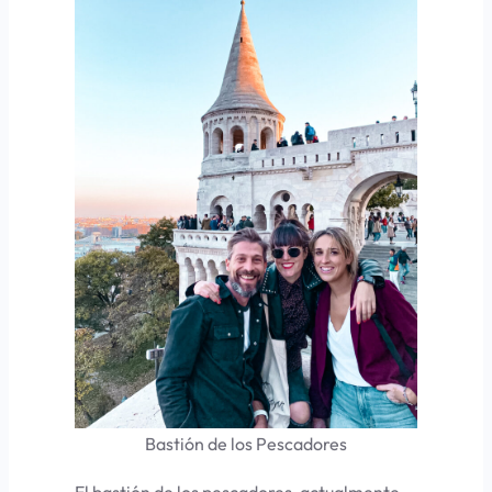
Bastión de los Pescadores