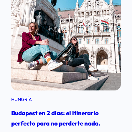
HUNGRÍA
Budapest en 2 días: el itinerario
perfecto para no perderte nada.