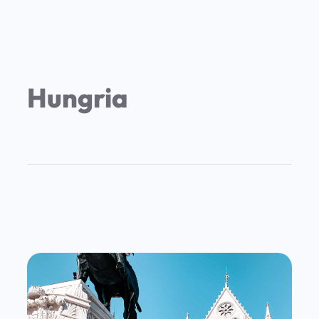
Hungria