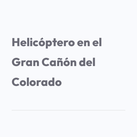
Helicóptero en el
Gran Cañón del
Colorado