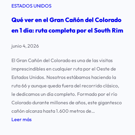
ESTADOS UNIDOS
Qué ver en el Gran Cañón del Colorado
en 1 día: ruta completa por el South Rim
junio 4, 2026
El Gran Cañón del Colorado es una de las visitas
imprescindibles en cualquier ruta por el Oeste de
Estados Unidos. Nosotros estábamos haciendo la
ruta 66 y aunque queda fuera del recorrido clásico,
le dedicamos un día completo. Formado por el río
Colorado durante millones de años, este gigantesco
cañón alcanza hasta 1.600 metros de…
:
Leer más
Q