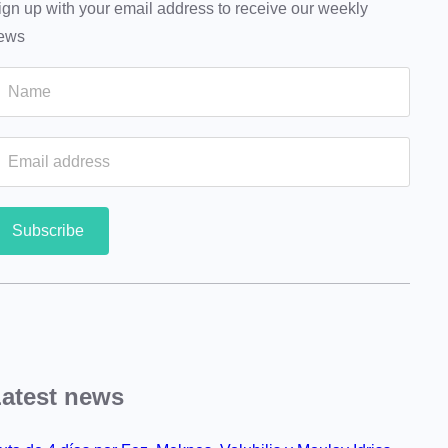
ign up with your email address to receive our weekly
ews
atest news