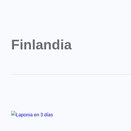
Finlandia