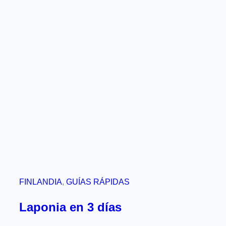
FINLANDIA
, 
GUÍAS RÁPIDAS
Laponia en 3 días