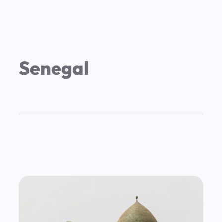
Senegal