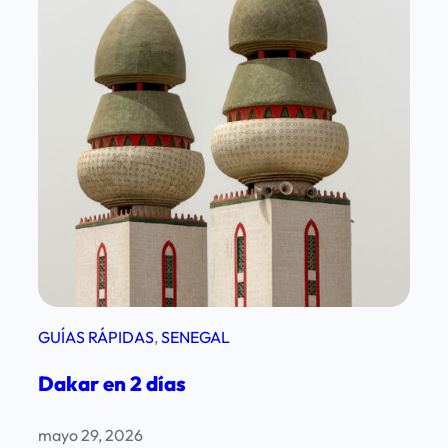
GUÍAS RÁPIDAS
, 
SENEGAL
Dakar en 2 días
mayo 29, 2026