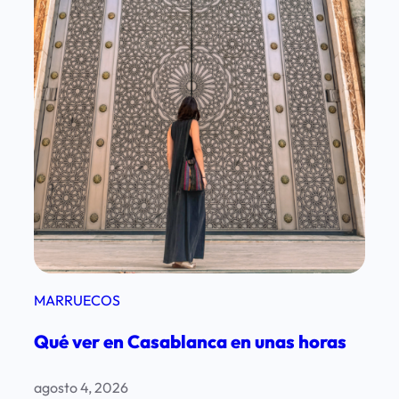
MARRUECOS
Qué ver en Casablanca en unas horas
agosto 4, 2026