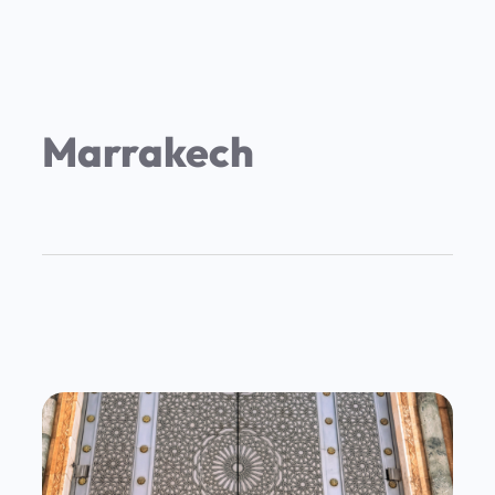
Marrakech