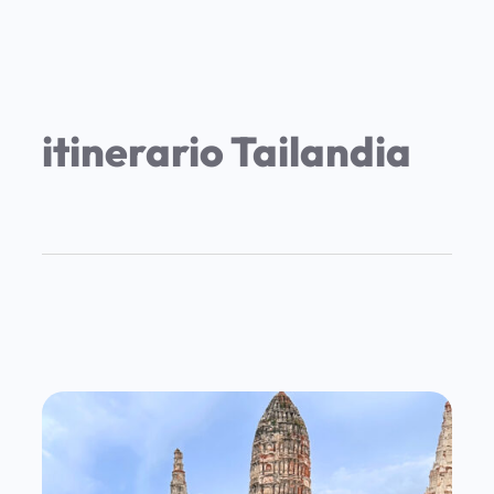
itinerario Tailandia