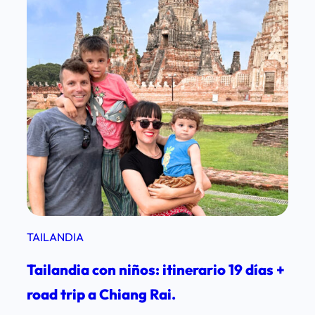
TAILANDIA
Tailandia con niños: itinerario 19 días +
road trip a Chiang Rai.