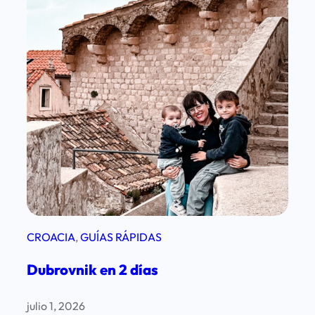
CROACIA
, 
GUÍAS RÁPIDAS
Dubrovnik en 2 días
julio 1, 2026