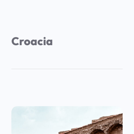
Croacia