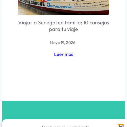
Viajar a Senegal en familia: 10 consejos
para tu viaje
Mayo 19, 2026
Leer más
latribunomada.com