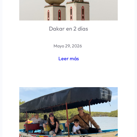
Dakar en 2 días
Mayo 29, 2026
Leer más