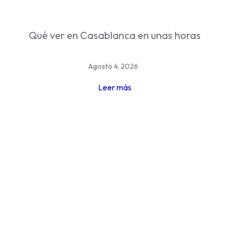
Qué ver en Casablanca en unas horas
Agosto 4, 2026
Leer más