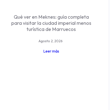
Qué ver en Meknes: guía completa
para visitar la ciudad imperial menos
turística de Marruecos
Agosto 2, 2026
Leer más