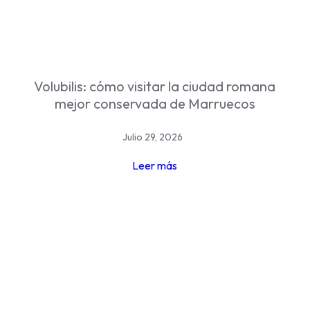
Volubilis: cómo visitar la ciudad romana
mejor conservada de Marruecos
Julio 29, 2026
Leer más