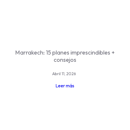
Marrakech: 15 planes imprescindibles +
consejos
Abril 11, 2026
Leer más