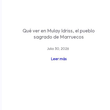
Qué ver en Mulay Idriss, el pueblo
sagrado de Marruecos
Julio 30, 2026
Leer más