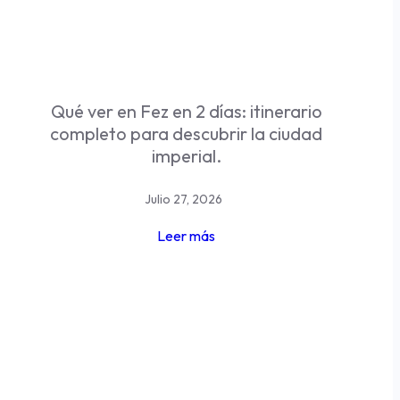
Qué ver en Fez en 2 días: itinerario
completo para descubrir la ciudad
imperial.
Julio 27, 2026
Leer más