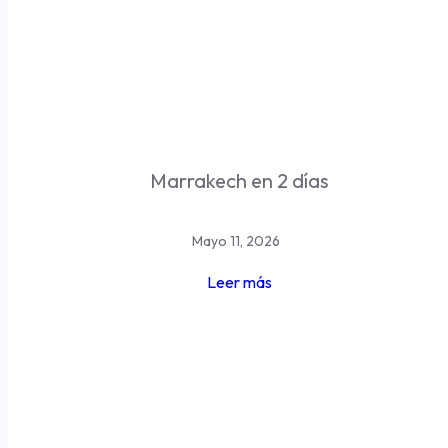
Marrakech en 2 días
Mayo 11, 2026
Leer más