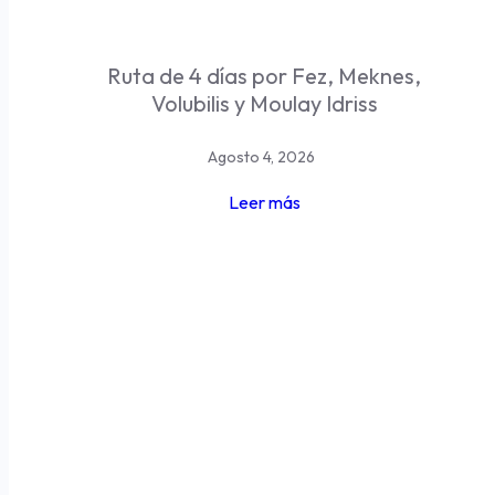
Ruta de 4 días por Fez, Meknes,
Volubilis y Moulay Idriss
Agosto 4, 2026
Leer más