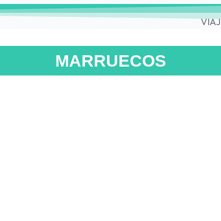
VIAJ
MARRUECOS