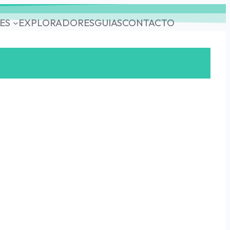
ES
EXPLORADORES
GUIAS
CONTACTO