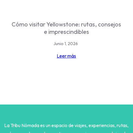
Cómo visitar Yellowstone: rutas, consejos
e imprescindibles
Junio 1, 2026
Leer más
La Tribu Nómada es un espacio de viajes, experiencias, rutas,