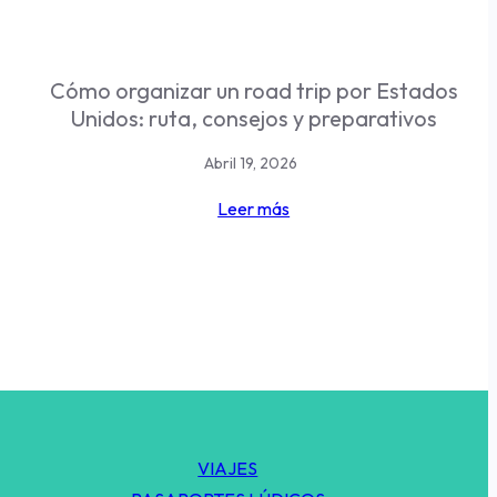
Cómo organizar un road trip por Estados
Unidos: ruta, consejos y preparativos
Abril 19, 2026
Leer más
VIAJES