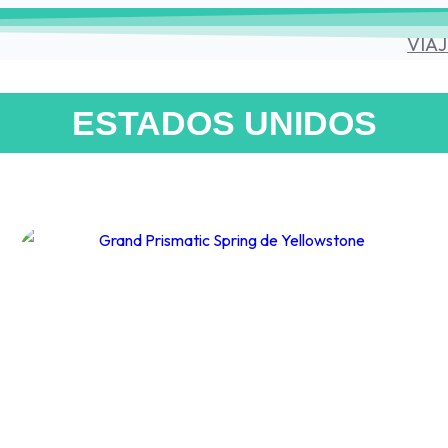
VIAJ
ESTADOS UNIDOS