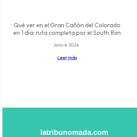
Qué ver en el Gran Cañón del Colorado
en 1 día: ruta completa por el South Rim
Junio 4, 2026
Leer más
latribunomada.com