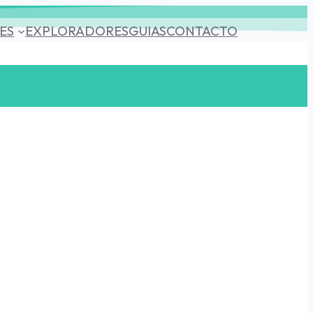
ES
EXPLORADORES
GUIAS
CONTACTO