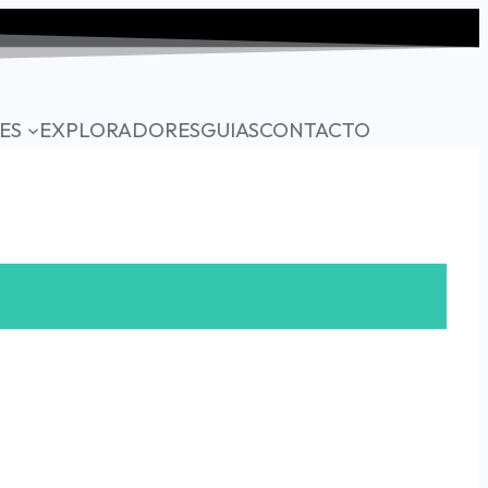
ES
EXPLORADORES
GUIAS
CONTACTO