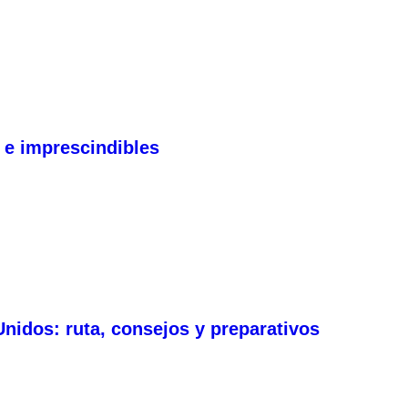
 e imprescindibles
nidos: ruta, consejos y preparativos