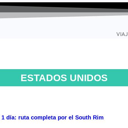
VIAJ
ESTADOS UNIDOS
1 día: ruta completa por el South Rim