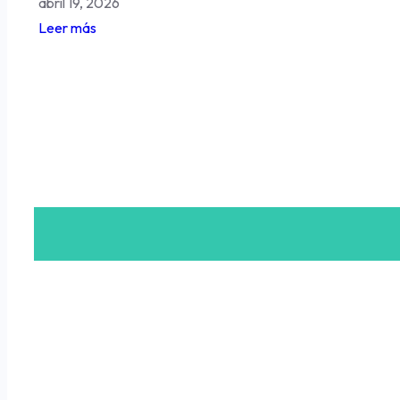
abril 19, 2026
Leer más