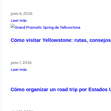
junio 4, 2026
Leer más
Cómo visitar Yellowstone: rutas, consejos
junio 1, 2026
Leer más
Cómo organizar un road trip por Estados U