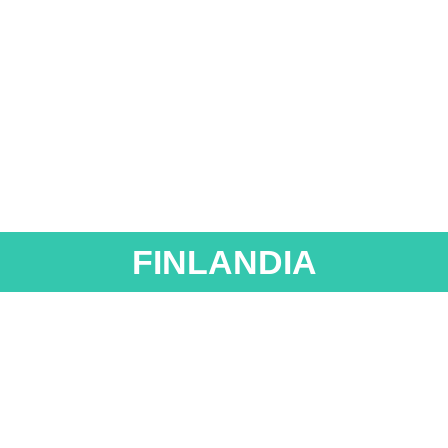
FINLANDIA