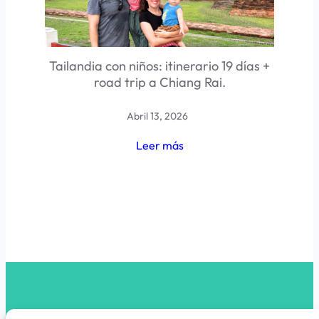
Tailandia con niños: itinerario 19 días +
road trip a Chiang Rai.
Abril 13, 2026
Leer más
latribunomada.com