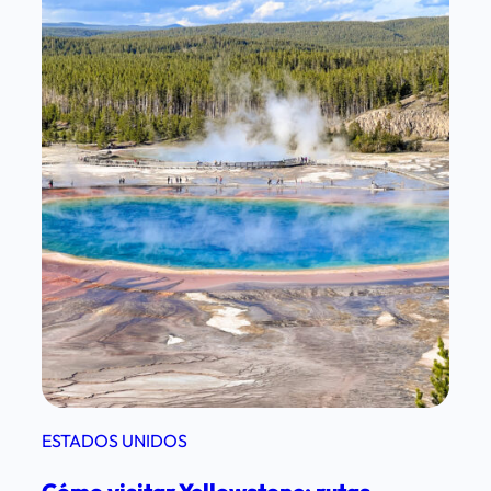
ESTADOS UNIDOS