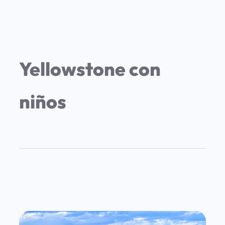
Yellowstone con
niños