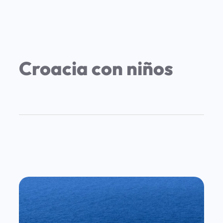
Croacia con niños