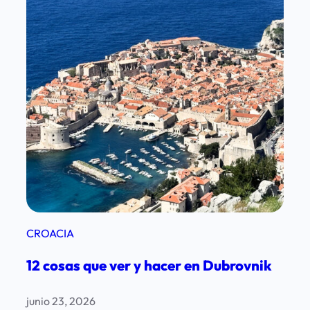
CROACIA
12 cosas que ver y hacer en Dubrovnik
junio 23, 2026